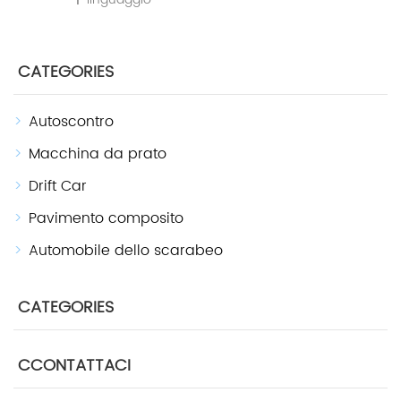
CATEGORIES
Autoscontro
Macchina da prato
Drift Car
Pavimento composito
Automobile dello scarabeo
CATEGORIES
CCONTATTACI